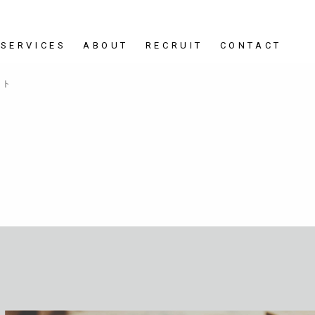
SERVICES
ABOUT
RECRUIT
CONTACT
イト