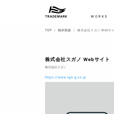
WORKS
TOP
制作実績
株式会社スガノ Webサ
株式会社スガノ Webサイト
株式会社スガノ
https://www.sgn-g.co.jp