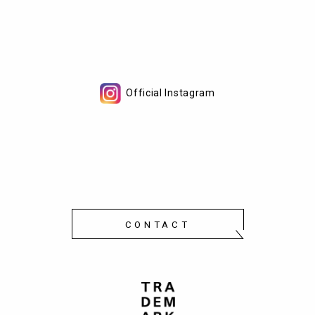
Official Instagram
CONTACT